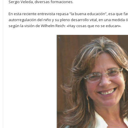
Sergio Veleda, diversas formaciones.
En esta reciente entrevista repasa “la buena educación”, esa que fa
autorregulación del niño y su pleno desarrollo vital, en una medida ó
según la visión de Wilhelm Reich: «Hay cosas que no se educan».