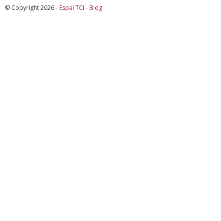
© Copyright 2026 -
Espai TCI - Blog