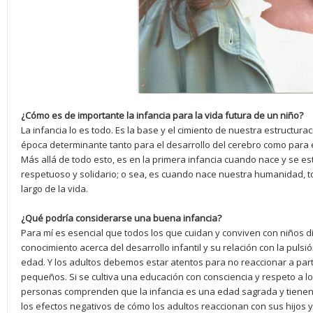
¿Cómo es de importante la infancia para la vida futura de un niño?
La infancia lo es todo. Es la base y el cimiento de nuestra estructur
época determinante tanto para el desarrollo del cerebro como para el
Más allá de todo esto, es en la primera infancia cuando nace y se e
respetuoso y solidario; o sea, es cuando nace nuestra humanidad, 
largo de la vida.
¿Qué podría considerarse una buena infancia?
Para mí es esencial que todos los que cuidan y conviven con niños
conocimiento acerca del desarrollo infantil y su relación con la pulsió
edad. Y los adultos debemos estar atentos para no reaccionar a part
pequeños. Si se cultiva una educación con consciencia y respeto a los
personas comprenden que la infancia es una edad sagrada y tienen 
los efectos negativos de cómo los adultos reaccionan con sus hijos