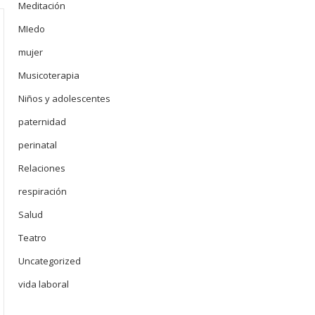
Meditación
MIedo
mujer
Musicoterapia
Niños y adolescentes
paternidad
perinatal
Relaciones
respiración
Salud
Teatro
Uncategorized
vida laboral