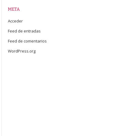
META
Acceder
Feed de entradas
Feed de comentarios
WordPress.org