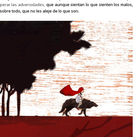
perar las adversidades,
que aunque sientan lo que sienten los malos,
sobre todo, que no les aleje de lo que son.