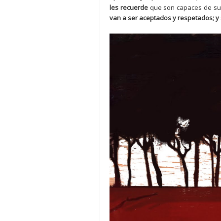
les recuerde
que son capaces de su
van a ser aceptados y respetados; y 