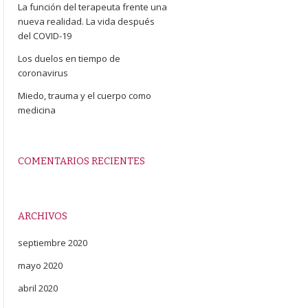
La función del terapeuta frente una
nueva realidad. La vida después
del COVID-19
Los duelos en tiempo de
coronavirus
Miedo, trauma y el cuerpo como
medicina
COMENTARIOS RECIENTES
ARCHIVOS
septiembre 2020
mayo 2020
abril 2020