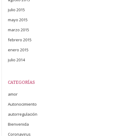
julio 2015
mayo 2015
marzo 2015
febrero 2015
enero 2015
julio 2014
CATEGORÍAS
amor
Autonocimiento
autorregulación
Bienvenida
Coronavirus