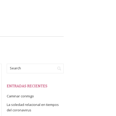
ENTRADAS RECIENTES
Caminar conmigo
La soledad relacional en tiempos
del coronavirus