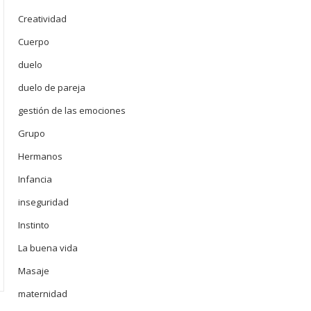
Creatividad
Cuerpo
duelo
duelo de pareja
gestión de las emociones
Grupo
Hermanos
Infancia
inseguridad
Instinto
La buena vida
Masaje
maternidad