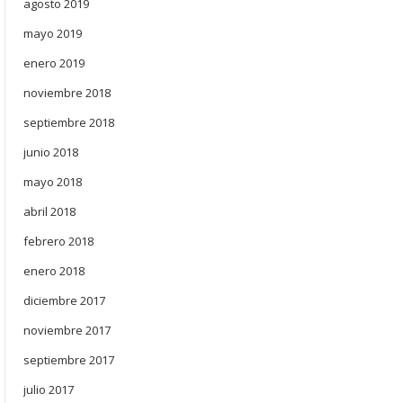
agosto 2019
mayo 2019
enero 2019
noviembre 2018
septiembre 2018
junio 2018
mayo 2018
abril 2018
febrero 2018
enero 2018
diciembre 2017
noviembre 2017
septiembre 2017
julio 2017