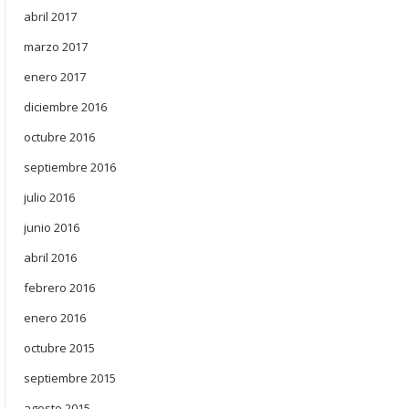
abril 2017
marzo 2017
enero 2017
diciembre 2016
octubre 2016
septiembre 2016
julio 2016
junio 2016
abril 2016
febrero 2016
enero 2016
octubre 2015
septiembre 2015
agosto 2015