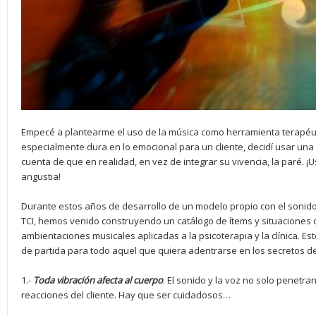
Empecé a plantearme el uso de la música como herramienta terapéuti
especialmente dura en lo emocional para un cliente, decidí usar un
cuenta de que en realidad, en vez de integrar su vivencia, la paré. 
angustia!
Durante estos años de desarrollo de un modelo propio con el sonido,
TCI, hemos venido construyendo un catálogo de ítems y situaciones 
ambientaciones musicales aplicadas a la psicoterapia y la clínica. 
de partida para todo aquel que quiera adentrarse en los secretos del
1.-
Toda vibración afecta al cuerpo
. El sonido y la voz no solo penetran
reacciones del cliente. Hay que ser cuidadosos…