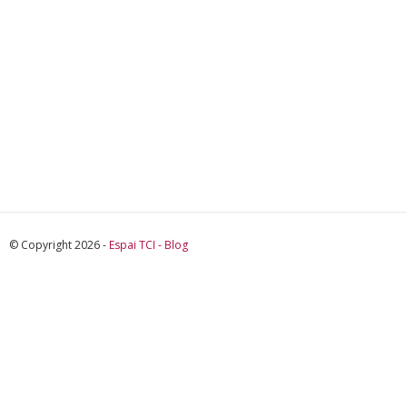
© Copyright 2026 -
Espai TCI - Blog