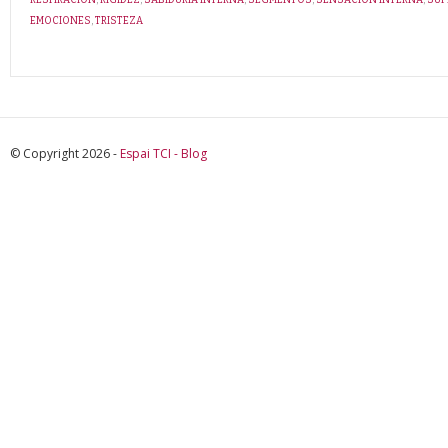
EMOCIONES
,
TRISTEZA
© Copyright 2026 -
Espai TCI - Blog