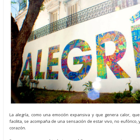
La alegría, como una emoción expansiva y que genera calor, que
facilita, se acompaña de una sensación de estar vivo, no eufórico, y
corazón.