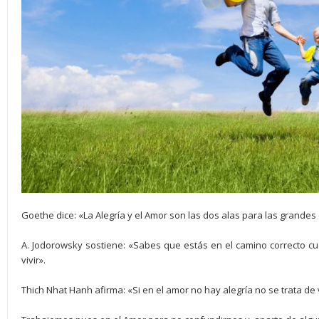
Goethe dice: «La Alegría y el Amor son las dos alas para las grande
A. Jodorowsky sostiene: «Sabes que estás en el camino correcto cu
vivir».
Thich Nhat Hanh afirma: «Si en el amor no hay alegría no se trata d