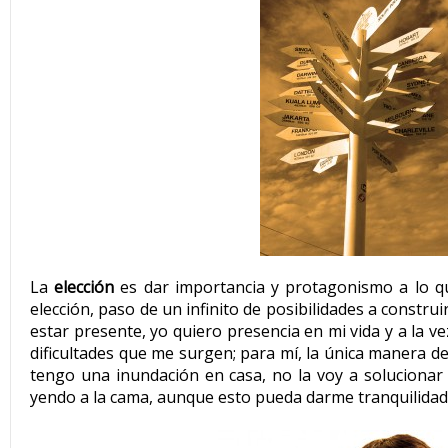
La
elección
es dar importancia y protagonismo a lo qu
elección, paso de un infinito de posibilidades a construi
estar presente, yo quiero presencia en mi vida y a la v
dificultades que me surgen; para mí, la única manera de
tengo una inundación en casa, no la voy a soluciona
yendo a la cama, aunque esto pueda darme tranquilidad