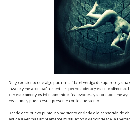
De golpe siento que algo para mi caída, el vértigo desaparece y un
invade y me acompaña, siento mi pecho abierto y eso me alimenta. 
con este amor y es infinitamente más llevadera y sobre todo me ayu
evadirme y puedo estar presente con lo que siento.
Desde este nuevo punto, no me siento anclado a la sensación de ab
ayuda a ver más ampliamente mi situación y decidir desde la libertad