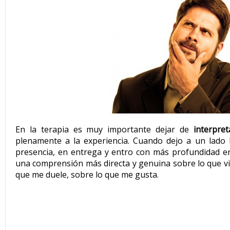
En la terapia es muy importante dejar de
interpret
plenamente a la experiencia. Cuando dejo a un lado
presencia, en entrega y entro con más profundidad en 
una comprensión más directa y genuina sobre lo que vi
que me duele, sobre lo que me gusta.