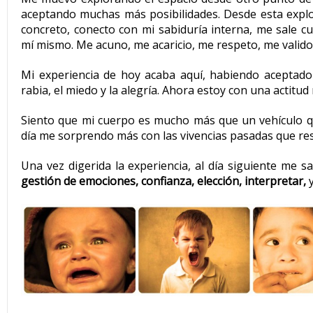
aceptando muchas más posibilidades. Desde esta expl
concreto, conecto con mi sabiduría interna, me sale 
mí mismo. Me acuno, me acaricio, me respeto, me valido
Mi experiencia de hoy acaba aquí, habiendo aceptado 
rabia, el miedo y la alegría. Ahora estoy con una actitud 
Siento que mi cuerpo es mucho más que un vehículo 
día me sorprendo más con las vivencias pasadas que resca
Una vez digerida la experiencia, al día siguiente me sa
gestión de emociones, confianza, elección, interpretar,