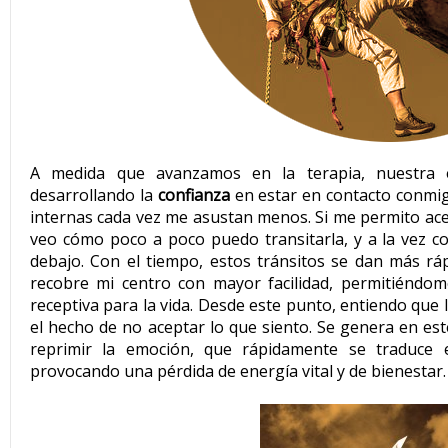
A medida que avanzamos en la terapia, nuestra 
desarrollando la
confianza
en estar en contacto conmig
internas cada vez me asustan menos. Si me permito acep
veo cómo poco a poco puedo transitarla, y a la vez c
debajo. Con el tiempo, estos tránsitos se dan más ráp
recobre mi centro con mayor facilidad, permitiéndom
receptiva para la vida. Desde este punto, entiendo que
el hecho de no aceptar lo que siento. Se genera en e
reprimir la emoción, que rápidamente se traduce e
provocando una pérdida de energía vital y de bienestar.