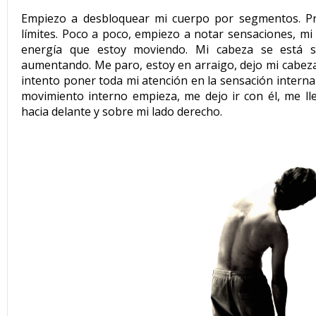
Empiezo a desbloquear mi cuerpo por segmentos. P
límites. Poco a poco, empiezo a notar sensaciones, mi
energía que estoy moviendo. Mi cabeza se está se
aumentando. Me paro, estoy en arraigo, dejo mi cabeza
intento poner toda mi atención en la sensación interna 
movimiento interno empieza, me dejo ir con él, me l
hacia delante y sobre mi lado derecho.