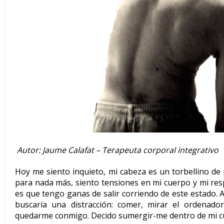
Autor: Jaume Calafat – Terapeuta corporal integrativo
Hoy me siento inquieto, mi cabeza es un torbellino de
para nada más, siento tensiones en mi cuerpo y mi res
es que tengo ganas de salir corriendo de este estado.
buscaría una distracción: comer, mirar el ordenador
quedarme conmigo. Decido sumergir-me dentro de mi c