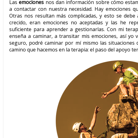
Las
emociones
nos dan información sobre cómo esta
a contactar con nuestra necesidad. Hay emociones qu
Otras nos resultan más complicadas, y esto se debe
crecido, eran emociones no aceptadas y las he rep
suficiente para aprender a gestionarlas. Con mi tera
enseña a caminar, a transitar mis emociones, así yo v
seguro, podré caminar por mí mismo las situaciones qu
camino que hacemos en la terapia: el paso del apoyo te