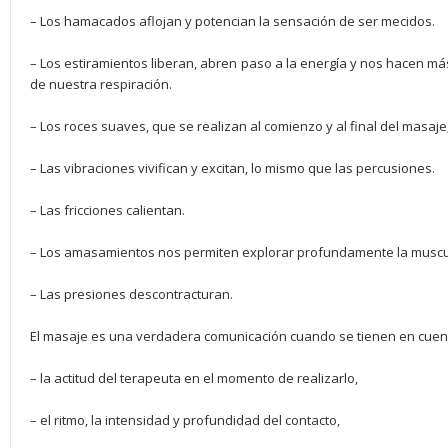
– Los hamacados aflojan y potencian la sensación de ser mecidos.
– Los estiramientos liberan, abren paso a la energía y nos hacen má
de nuestra respiración.
– Los roces suaves, que se realizan al comienzo y al final del masaje
– Las vibraciones vivifican y excitan, lo mismo que las percusiones.
– Las fricciones calientan.
– Los amasamientos nos permiten explorar profundamente la muscu
– Las presiones descontracturan.
El masaje es una verdadera comunicación cuando se tienen en cuent
– la actitud del terapeuta en el momento de realizarlo,
– el ritmo, la intensidad y profundidad del contacto,