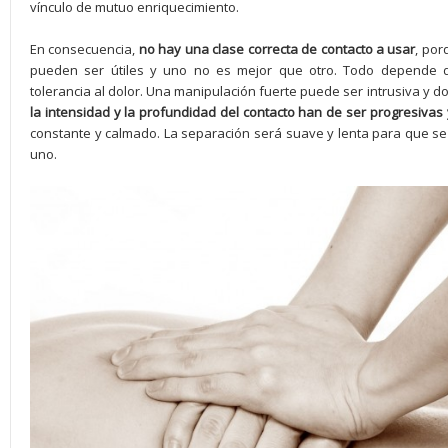
vínculo de mutuo enriquecimiento.
En consecuencia,
no hay una clase correcta de contacto a usar
, por
pueden ser útiles y uno no es mejor que otro. Todo depende d
tolerancia al dolor. Una manipulación fuerte puede ser intrusiva y 
la intensidad y la profundidad del contacto han de ser progresivas
constante y calmado. La separación será suave y lenta para que se
uno.