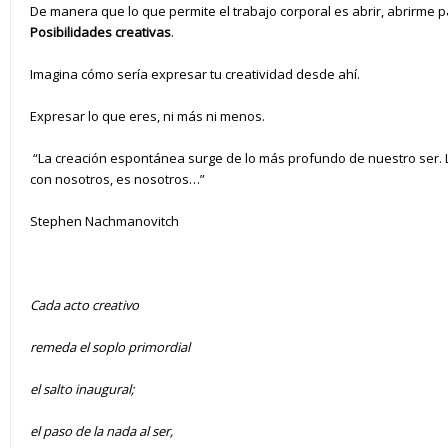
De manera que lo que permite el trabajo corporal es abrir, abrirme 
Posibilidades creativas
.
Imagina cómo sería expresar tu creatividad desde ahí.
Expresar lo que eres, ni más ni menos.
“La creación espontánea surge de lo más profundo de nuestro ser.
con nosotros, es nosotros…”
Stephen Nachmanovitch
Cada acto creativo
remeda el soplo primordial
el salto inaugural;
el paso de la nada al ser,