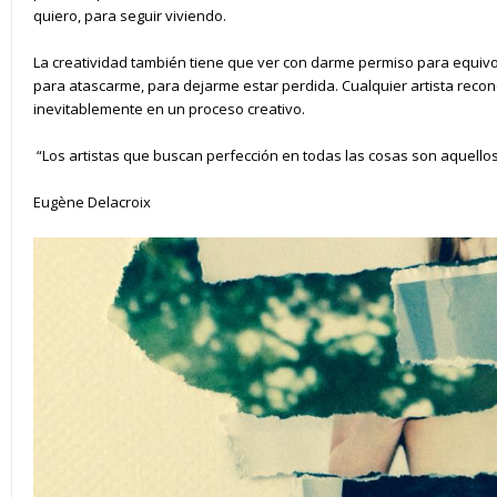
quiero, para seguir viviendo.
La creatividad también tiene que ver con darme permiso para equiv
para atascarme, para dejarme estar perdida. Cualquier artista reco
inevitablemente en un proceso creativo.
“Los artistas que buscan perfección en todas las cosas son aquell
Eugène Delacroix