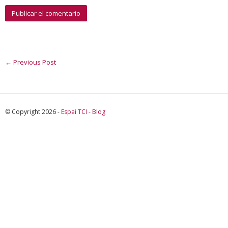
←
Previous Post
© Copyright 2026 -
Espai TCI - Blog