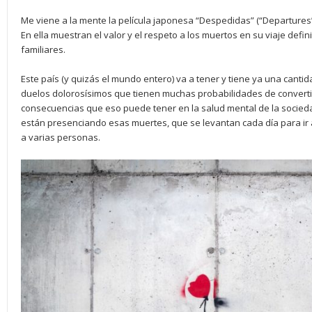
Me viene a la mente la película japonesa “Despedidas” (“Departure
En ella muestran el valor y el respeto a los muertos en su viaje defin
familiares.
Este país (y quizás el mundo entero) va a tener y tiene ya una cant
duelos dolorosísimos que tienen muchas probabilidades de convertir
consecuencias que eso puede tener en la salud mental de la socieda
están presenciando esas muertes, que se levantan cada día para ir 
a varias personas.