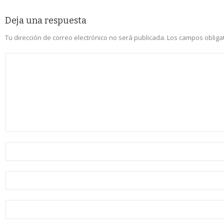
Deja una respuesta
Tu dirección de correo electrónico no será publicada.
Los campos obliga