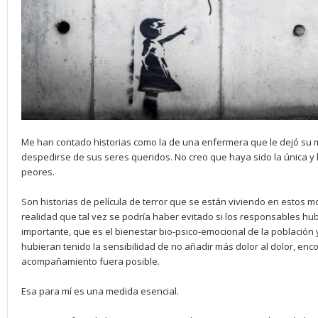
Me han contado historias como la de una enfermera que le dejó su 
despedirse de sus seres queridos. No creo que haya sido la única y h
peores.
Son historias de película de terror que se están viviendo en estos 
realidad que tal vez se podría haber evitado si los responsables hub
importante, que es el bienestar bio-psico-emocional de la población y
hubieran tenido la sensibilidad de no añadir más dolor al dolor, en
acompañamiento fuera posible.
Esa para mí es una medida esencial.