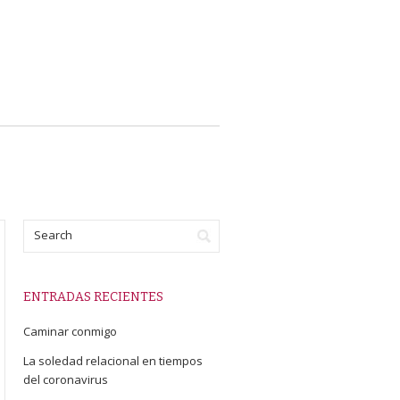
ENTRADAS RECIENTES
Caminar conmigo
La soledad relacional en tiempos
del coronavirus