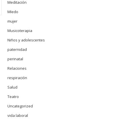
Meditación
MIedo
mujer
Musicoterapia
Niños y adolescentes
paternidad
perinatal
Relaciones
respiración
Salud
Teatro
Uncategorized
vida laboral