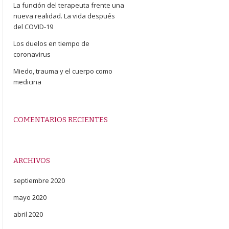
La función del terapeuta frente una
nueva realidad. La vida después
del COVID-19
Los duelos en tiempo de
coronavirus
Miedo, trauma y el cuerpo como
medicina
COMENTARIOS RECIENTES
ARCHIVOS
septiembre 2020
mayo 2020
abril 2020