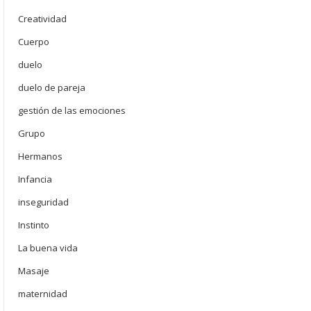
Creatividad
Cuerpo
duelo
duelo de pareja
gestión de las emociones
Grupo
Hermanos
Infancia
inseguridad
Instinto
La buena vida
Masaje
maternidad