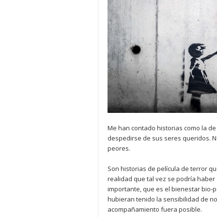
Me han contado historias como la de
despedirse de sus seres queridos. No
peores.
Son historias de película de terror 
realidad que tal vez se podría haber
importante, que es el bienestar bio-p
hubieran tenido la sensibilidad de n
acompañamiento fuera posible.