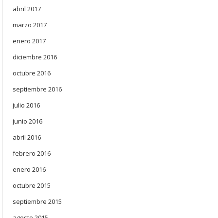
abril 2017
marzo 2017
enero 2017
diciembre 2016
octubre 2016
septiembre 2016
julio 2016
junio 2016
abril 2016
febrero 2016
enero 2016
octubre 2015
septiembre 2015
agosto 2015