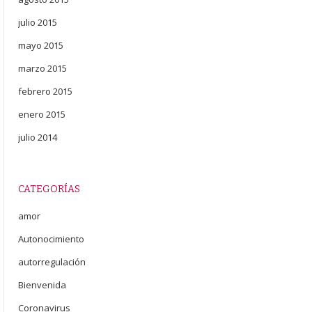
julio 2015
mayo 2015
marzo 2015
febrero 2015
enero 2015
julio 2014
CATEGORÍAS
amor
Autonocimiento
autorregulación
Bienvenida
Coronavirus