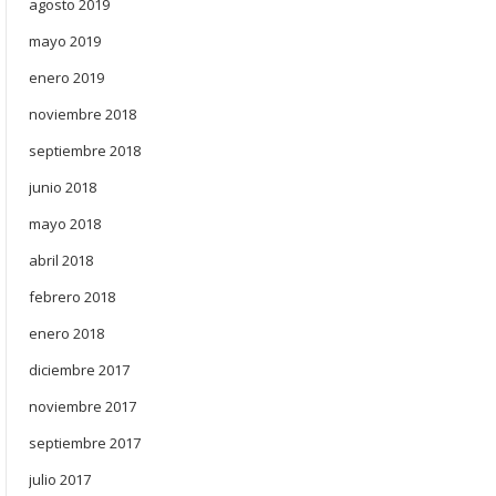
agosto 2019
mayo 2019
enero 2019
noviembre 2018
septiembre 2018
junio 2018
mayo 2018
abril 2018
febrero 2018
enero 2018
diciembre 2017
noviembre 2017
septiembre 2017
julio 2017