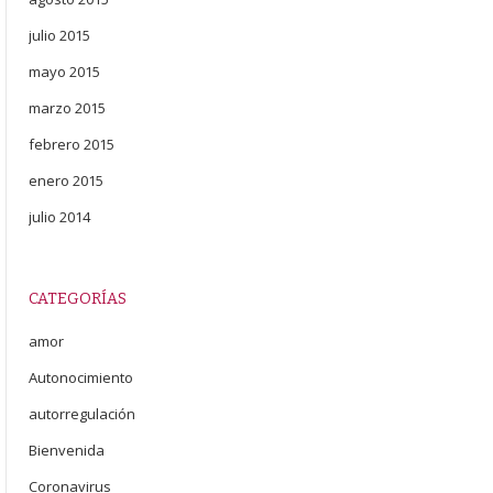
julio 2015
mayo 2015
marzo 2015
febrero 2015
enero 2015
julio 2014
CATEGORÍAS
amor
Autonocimiento
autorregulación
Bienvenida
Coronavirus