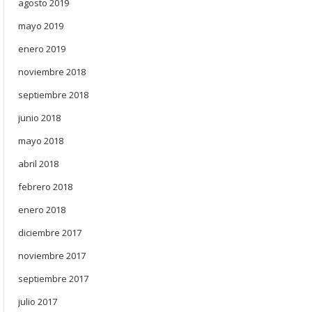
agosto 2019
mayo 2019
enero 2019
noviembre 2018
septiembre 2018
junio 2018
mayo 2018
abril 2018
febrero 2018
enero 2018
diciembre 2017
noviembre 2017
septiembre 2017
julio 2017