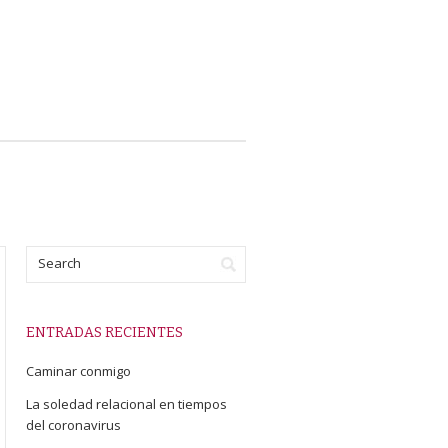
ENTRADAS RECIENTES
Caminar conmigo
La soledad relacional en tiempos
del coronavirus