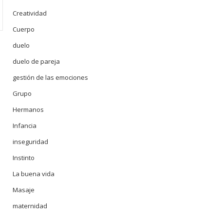
Creatividad
Cuerpo
duelo
duelo de pareja
gestión de las emociones
Grupo
Hermanos
Infancia
inseguridad
Instinto
La buena vida
Masaje
maternidad