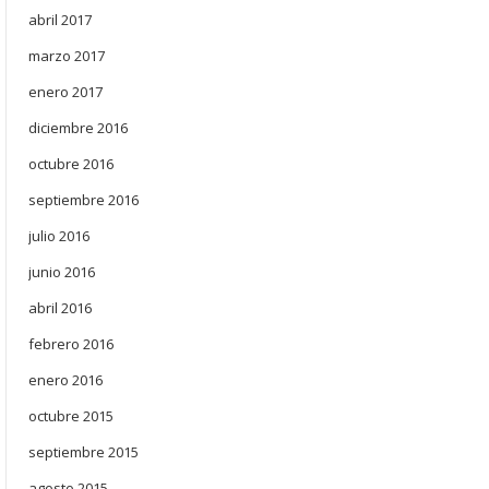
abril 2017
marzo 2017
enero 2017
diciembre 2016
octubre 2016
septiembre 2016
julio 2016
junio 2016
abril 2016
febrero 2016
enero 2016
octubre 2015
septiembre 2015
agosto 2015