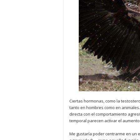
Ciertas hormonas, como la testoste
tanto en hombres como en animales. 
directa con el comportamiento agresi
temporal parecen activar el aumento
Me gustaría poder centrarme en un e