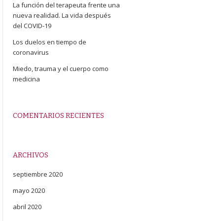
La función del terapeuta frente una
nueva realidad. La vida después
del COVID-19
Los duelos en tiempo de
coronavirus
Miedo, trauma y el cuerpo como
medicina
COMENTARIOS RECIENTES
ARCHIVOS
septiembre 2020
mayo 2020
abril 2020