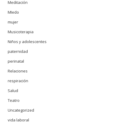
Meditación
MIedo
mujer
Musicoterapia
Niños y adolescentes
paternidad
perinatal
Relaciones
respiración
Salud
Teatro
Uncategorized
vida laboral