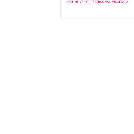
INSTINTIVA
,
PODER PERSONAL
,
VIOLENCIA