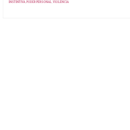
INSTINTIVA
,
PODER PERSONAL
,
VIOLENCIA