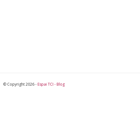
© Copyright 2026 -
Espai TCI - Blog