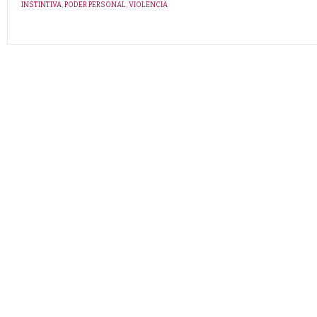
INSTINTIVA
,
PODER PERSONAL
,
VIOLENCIA