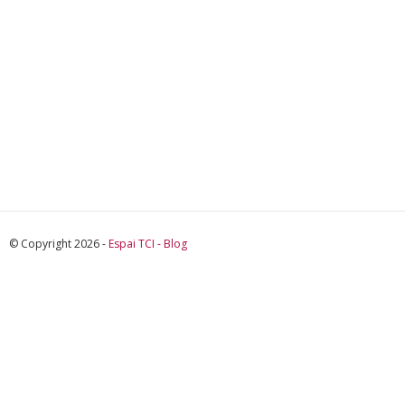
© Copyright 2026 -
Espai TCI - Blog