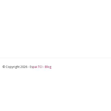
© Copyright 2026 -
Espai TCI - Blog