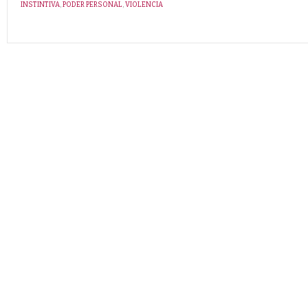
INSTINTIVA
,
PODER PERSONAL
,
VIOLENCIA