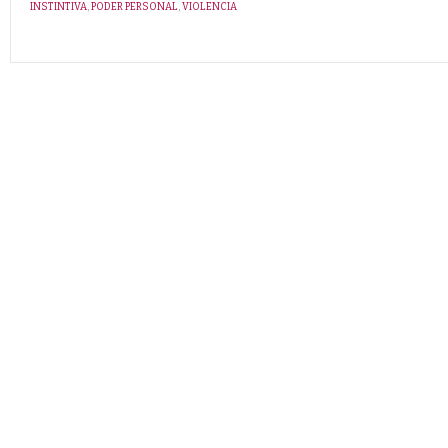
INSTINTIVA
,
PODER PERSONAL
,
VIOLENCIA