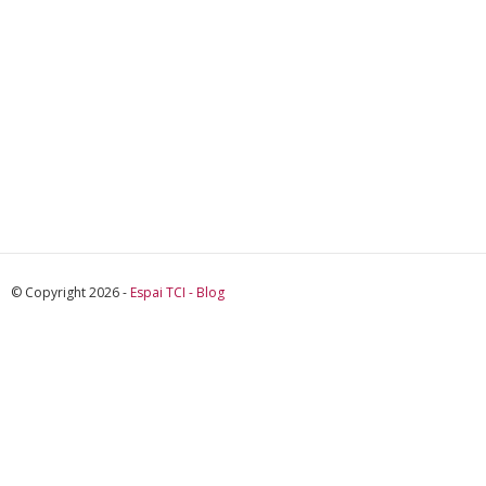
© Copyright 2026 -
Espai TCI - Blog