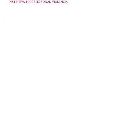
INSTINTIVA
,
PODER PERSONAL
,
VIOLENCIA