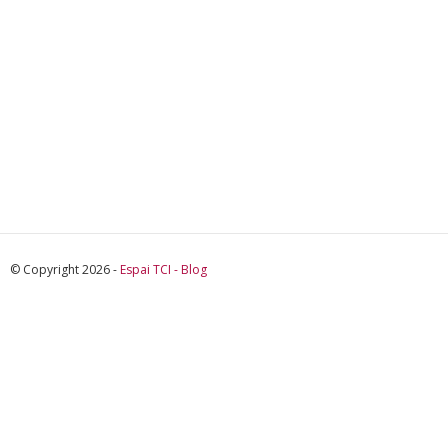
© Copyright 2026 -
Espai TCI - Blog