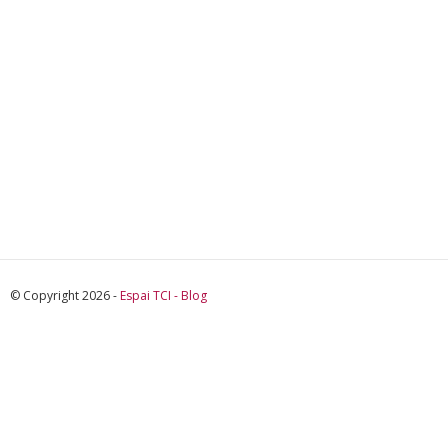
© Copyright 2026 -
Espai TCI - Blog