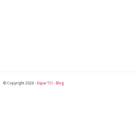
© Copyright 2026 -
Espai TCI - Blog