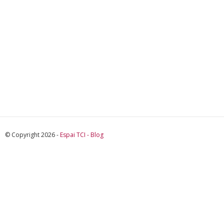
© Copyright 2026 -
Espai TCI - Blog