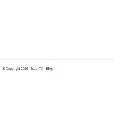
© Copyright 2026 -
Espai TCI - Blog