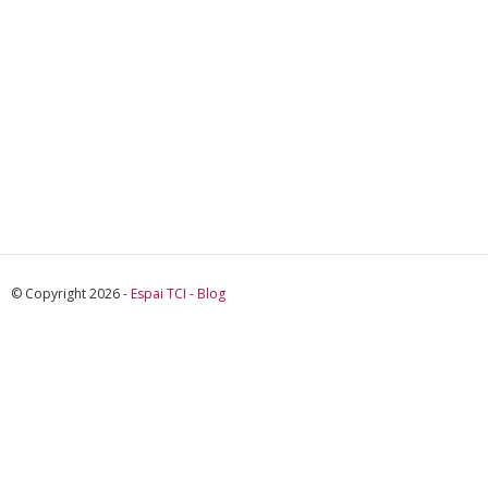
© Copyright 2026 -
Espai TCI - Blog