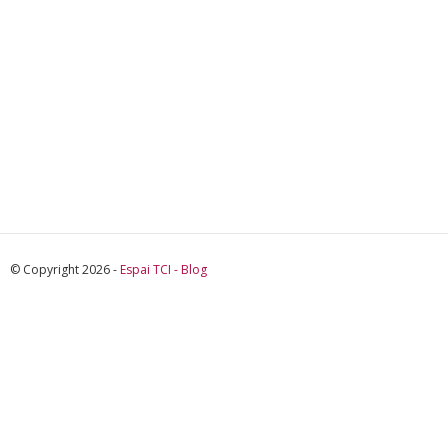
© Copyright 2026 -
Espai TCI - Blog