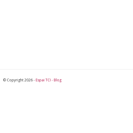
© Copyright 2026 -
Espai TCI - Blog