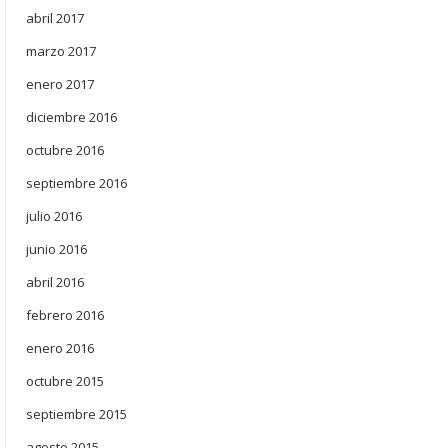
abril 2017
marzo 2017
enero 2017
diciembre 2016
octubre 2016
septiembre 2016
julio 2016
junio 2016
abril 2016
febrero 2016
enero 2016
octubre 2015
septiembre 2015
agosto 2015