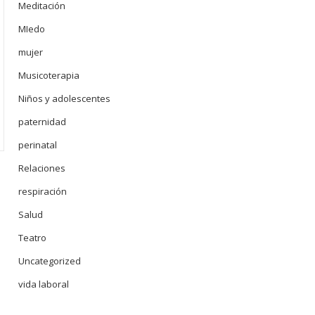
Meditación
MIedo
mujer
Musicoterapia
Niños y adolescentes
paternidad
perinatal
Relaciones
respiración
Salud
Teatro
Uncategorized
vida laboral