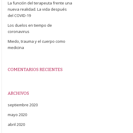
La función del terapeuta frente una
nueva realidad. La vida después
del COVID-19
Los duelos en tiempo de
coronavirus
Miedo, trauma y el cuerpo como
medicina
COMENTARIOS RECIENTES
ARCHIVOS
septiembre 2020
mayo 2020
abril 2020