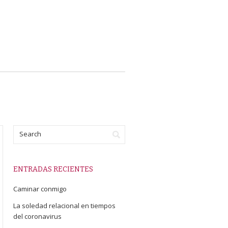
ENTRADAS RECIENTES
Caminar conmigo
La soledad relacional en tiempos
del coronavirus