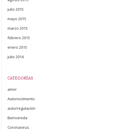
julio 2015
mayo 2015
marzo 2015
febrero 2015
enero 2015
julio 2014
CATEGORÍAS
amor
Autonocimiento
autorregulación
Bienvenida
Coronavirus