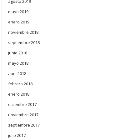
agosto 2019
mayo 2019
enero 2019
noviembre 2018
septiembre 2018
junio 2018
mayo 2018
abril 2018
febrero 2018
enero 2018
diciembre 2017
noviembre 2017
septiembre 2017
julio 2017