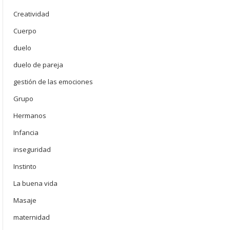
Creatividad
Cuerpo
duelo
duelo de pareja
gestión de las emociones
Grupo
Hermanos
Infancia
inseguridad
Instinto
La buena vida
Masaje
maternidad