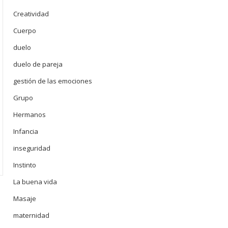
Creatividad
Cuerpo
duelo
duelo de pareja
gestión de las emociones
Grupo
Hermanos
Infancia
inseguridad
Instinto
La buena vida
Masaje
maternidad