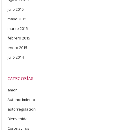
julio 2015
mayo 2015
marzo 2015
febrero 2015
enero 2015
julio 2014
CATEGORÍAS
amor
Autonocimiento
autorregulación
Bienvenida
Coronavirus