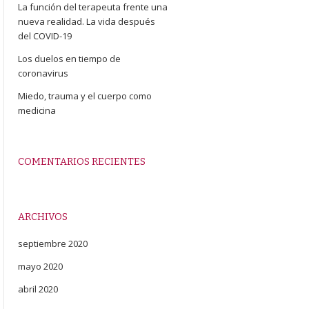
La función del terapeuta frente una
nueva realidad. La vida después
del COVID-19
Los duelos en tiempo de
coronavirus
Miedo, trauma y el cuerpo como
medicina
COMENTARIOS RECIENTES
ARCHIVOS
septiembre 2020
mayo 2020
abril 2020