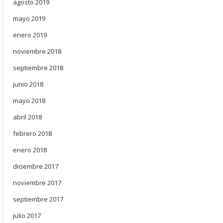
agosto 2019
mayo 2019
enero 2019
noviembre 2018
septiembre 2018
junio 2018
mayo 2018
abril 2018
febrero 2018
enero 2018
diciembre 2017
noviembre 2017
septiembre 2017
julio 2017