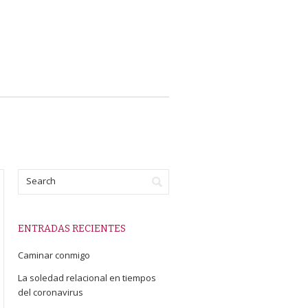
ENTRADAS RECIENTES
Caminar conmigo
La soledad relacional en tiempos
del coronavirus