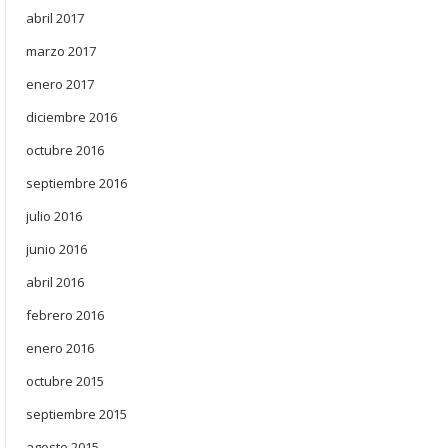
abril 2017
marzo 2017
enero 2017
diciembre 2016
octubre 2016
septiembre 2016
julio 2016
junio 2016
abril 2016
febrero 2016
enero 2016
octubre 2015
septiembre 2015
agosto 2015