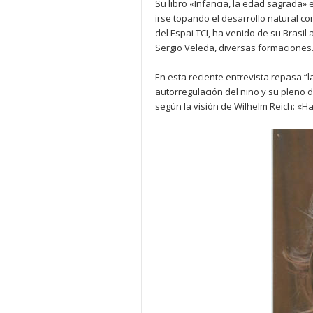
Su libro «Infancia, la edad sagrada»
irse topando el desarrollo natural con
del Espai TCI, ha venido de su Brasil
Sergio Veleda, diversas formaciones
En esta reciente entrevista repasa “
autorregulación del niño y su pleno d
según la visión de Wilhelm Reich: «H