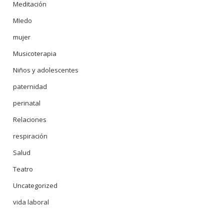
Meditación
MIedo
mujer
Musicoterapia
Niños y adolescentes
paternidad
perinatal
Relaciones
respiración
Salud
Teatro
Uncategorized
vida laboral