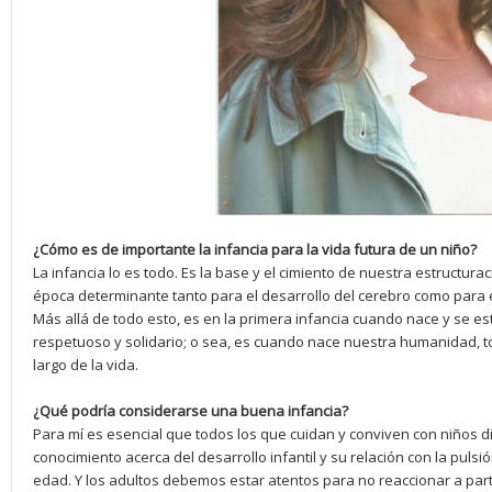
¿Cómo es de importante la infancia para la vida futura de un niño?
La infancia lo es todo. Es la base y el cimiento de nuestra estructur
época determinante tanto para el desarrollo del cerebro como para el
Más allá de todo esto, es en la primera infancia cuando nace y se e
respetuoso y solidario; o sea, es cuando nace nuestra humanidad, 
largo de la vida.
¿Qué podría considerarse una buena infancia?
Para mí es esencial que todos los que cuidan y conviven con niños
conocimiento acerca del desarrollo infantil y su relación con la pulsió
edad. Y los adultos debemos estar atentos para no reaccionar a part