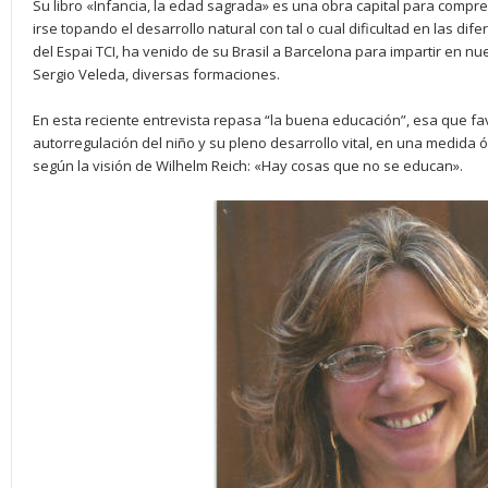
Su libro «Infancia, la edad sagrada» es una obra capital para compre
irse topando el desarrollo natural con tal o cual dificultad en las di
del Espai TCI, ha venido de su Brasil a Barcelona para impartir en nu
Sergio Veleda, diversas formaciones.
En esta reciente entrevista repasa “la buena educación”, esa que fa
autorregulación del niño y su pleno desarrollo vital, en una medida ó
según la visión de Wilhelm Reich: «Hay cosas que no se educan».