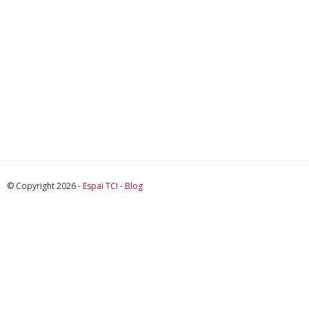
© Copyright 2026 -
Espai TCI - Blog