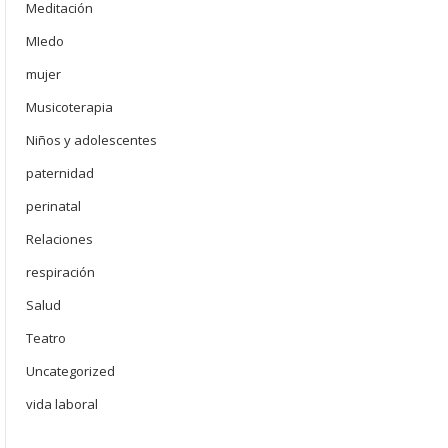
Meditación
MIedo
mujer
Musicoterapia
Niños y adolescentes
paternidad
perinatal
Relaciones
respiración
Salud
Teatro
Uncategorized
vida laboral