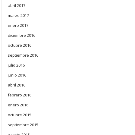
abril 2017
marzo 2017
enero 2017
diciembre 2016
octubre 2016
septiembre 2016
julio 2016
junio 2016
abril 2016
febrero 2016
enero 2016
octubre 2015
septiembre 2015
agosto 2015