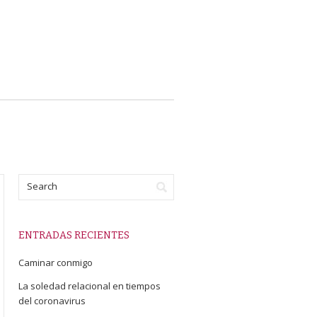
ENTRADAS RECIENTES
Caminar conmigo
La soledad relacional en tiempos
del coronavirus