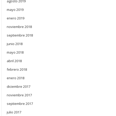
agosto 2019
mayo 2019
enero 2019
noviembre 2018
septiembre 2018
junio 2018
mayo 2018
abril 2018
febrero 2018
enero 2018
diciembre 2017
noviembre 2017
septiembre 2017
julio 2017