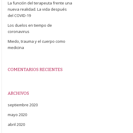
La función del terapeuta frente una
nueva realidad. La vida después
del COVID-19
Los duelos en tiempo de
coronavirus
Miedo, trauma y el cuerpo como
medicina
COMENTARIOS RECIENTES
ARCHIVOS
septiembre 2020
mayo 2020
abril 2020