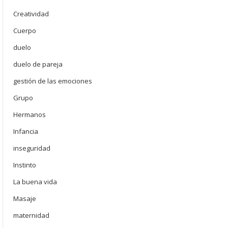
Creatividad
Cuerpo
duelo
duelo de pareja
gestión de las emociones
Grupo
Hermanos
Infancia
inseguridad
Instinto
La buena vida
Masaje
maternidad