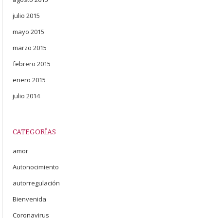
julio 2015
mayo 2015
marzo 2015
febrero 2015
enero 2015
julio 2014
CATEGORÍAS
amor
Autonocimiento
autorregulación
Bienvenida
Coronavirus