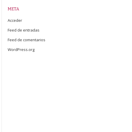
META
Acceder
Feed de entradas
Feed de comentarios
WordPress.org