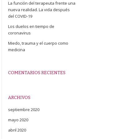
La función del terapeuta frente una
nueva realidad. La vida después
del COVID-19
Los duelos en tiempo de
coronavirus
Miedo, trauma y el cuerpo como
medicina
COMENTARIOS RECIENTES
ARCHIVOS
septiembre 2020
mayo 2020
abril 2020