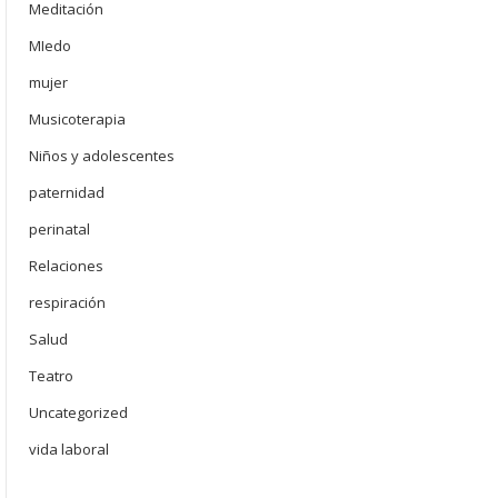
Meditación
MIedo
mujer
Musicoterapia
Niños y adolescentes
paternidad
perinatal
Relaciones
respiración
Salud
Teatro
Uncategorized
vida laboral