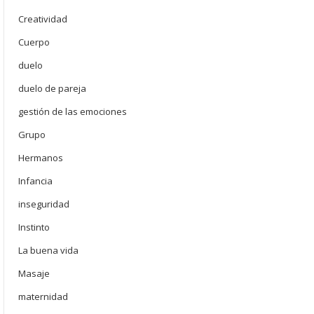
Creatividad
Cuerpo
duelo
duelo de pareja
gestión de las emociones
Grupo
Hermanos
Infancia
inseguridad
Instinto
La buena vida
Masaje
maternidad