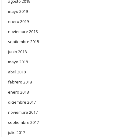
agosto 2019
mayo 2019
enero 2019
noviembre 2018
septiembre 2018
junio 2018
mayo 2018
abril 2018
febrero 2018
enero 2018
diciembre 2017
noviembre 2017
septiembre 2017
julio 2017