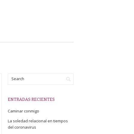
ENTRADAS RECIENTES
Caminar conmigo
La soledad relacional en tiempos
del coronavirus