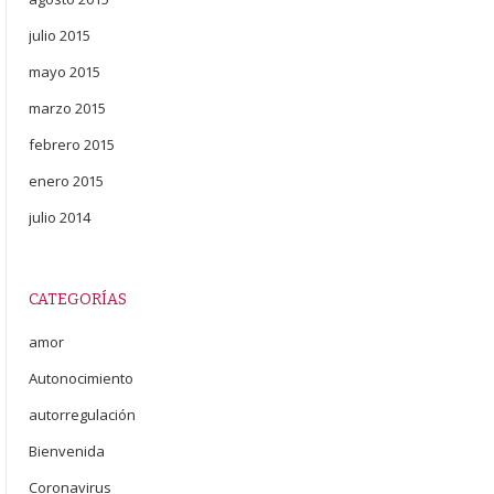
julio 2015
mayo 2015
marzo 2015
febrero 2015
enero 2015
julio 2014
CATEGORÍAS
amor
Autonocimiento
autorregulación
Bienvenida
Coronavirus