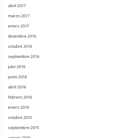
abril 2017
marzo 2017
enero 2017
diciembre 2016
octubre 2016
septiembre 2016
julio 2016
junio 2016
abril 2016
febrero 2016
enero 2016
octubre 2015
septiembre 2015
agosto 2015