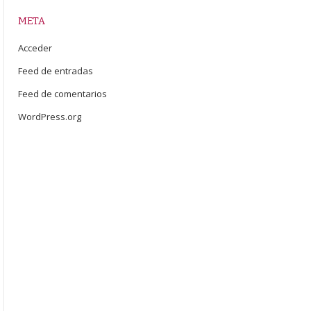
META
Acceder
Feed de entradas
Feed de comentarios
WordPress.org