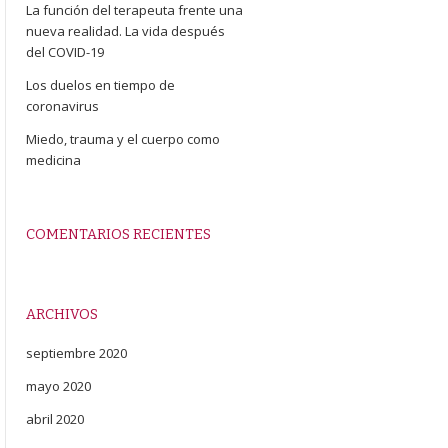
La función del terapeuta frente una
nueva realidad. La vida después
del COVID-19
Los duelos en tiempo de
coronavirus
Miedo, trauma y el cuerpo como
medicina
COMENTARIOS RECIENTES
ARCHIVOS
septiembre 2020
mayo 2020
abril 2020