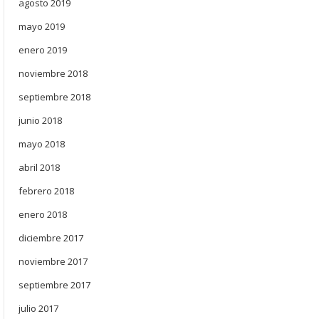
agosto 2019
mayo 2019
enero 2019
noviembre 2018
septiembre 2018
junio 2018
mayo 2018
abril 2018
febrero 2018
enero 2018
diciembre 2017
noviembre 2017
septiembre 2017
julio 2017