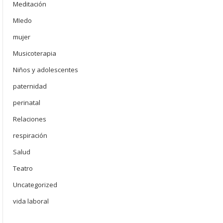
Meditación
MIedo
mujer
Musicoterapia
Niños y adolescentes
paternidad
perinatal
Relaciones
respiración
Salud
Teatro
Uncategorized
vida laboral