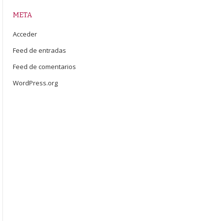
META
Acceder
Feed de entradas
Feed de comentarios
WordPress.org