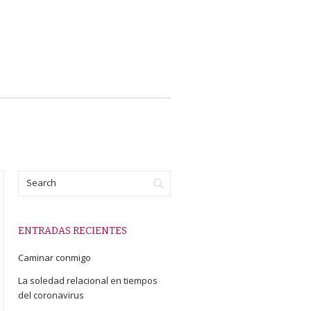
ENTRADAS RECIENTES
Caminar conmigo
La soledad relacional en tiempos
del coronavirus