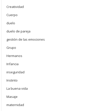
Creatividad
Cuerpo
duelo
duelo de pareja
gestión de las emociones
Grupo
Hermanos
Infancia
inseguridad
Instinto
La buena vida
Masaje
maternidad