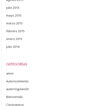
julio 2015
mayo 2015
marzo 2015
febrero 2015
enero 2015
julio 2014
CATEGORÍAS
amor
Autonocimiento
autorregulación
Bienvenida
Coronavirus