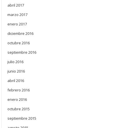
abril 2017
marzo 2017
enero 2017
diciembre 2016
octubre 2016
septiembre 2016
julio 2016
junio 2016
abril 2016
febrero 2016
enero 2016
octubre 2015
septiembre 2015
agosto 2015