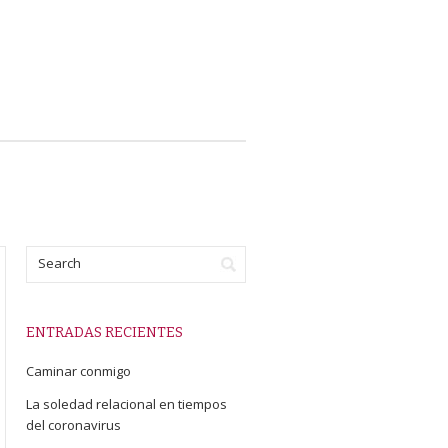
ENTRADAS RECIENTES
Caminar conmigo
La soledad relacional en tiempos
del coronavirus