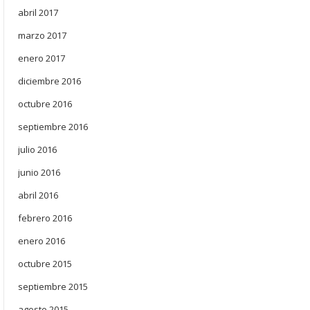
abril 2017
marzo 2017
enero 2017
diciembre 2016
octubre 2016
septiembre 2016
julio 2016
junio 2016
abril 2016
febrero 2016
enero 2016
octubre 2015
septiembre 2015
agosto 2015