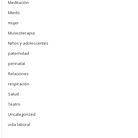
Meditación
MIedo
mujer
Musicoterapia
Niños y adolescentes
paternidad
perinatal
Relaciones
respiración
Salud
Teatro
Uncategorized
vida laboral