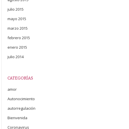
julio 2015
mayo 2015
marzo 2015
febrero 2015
enero 2015
julio 2014
CATEGORÍAS
amor
Autonocimiento
autorregulación
Bienvenida
Coronavirus