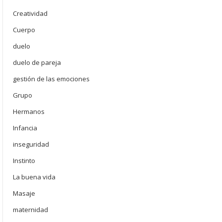
Creatividad
Cuerpo
duelo
duelo de pareja
gestión de las emociones
Grupo
Hermanos
Infancia
inseguridad
Instinto
La buena vida
Masaje
maternidad