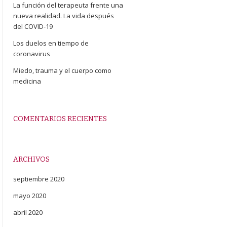
La función del terapeuta frente una
nueva realidad. La vida después
del COVID-19
Los duelos en tiempo de
coronavirus
Miedo, trauma y el cuerpo como
medicina
COMENTARIOS RECIENTES
ARCHIVOS
septiembre 2020
mayo 2020
abril 2020