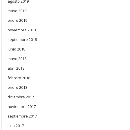
agosto 2019
mayo 2019
enero 2019
noviembre 2018
septiembre 2018
junio 2018
mayo 2018
abril 2018
febrero 2018
enero 2018
diciembre 2017
noviembre 2017
septiembre 2017
julio 2017