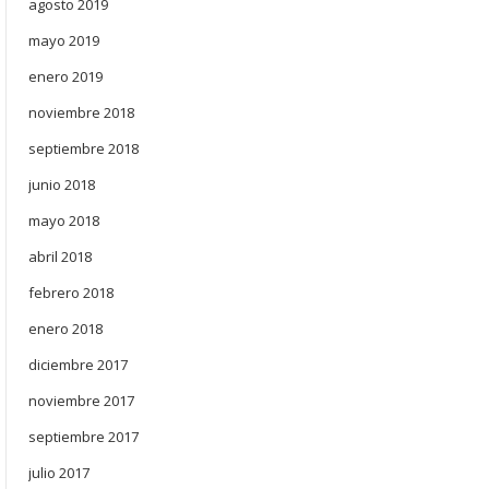
agosto 2019
mayo 2019
enero 2019
noviembre 2018
septiembre 2018
junio 2018
mayo 2018
abril 2018
febrero 2018
enero 2018
diciembre 2017
noviembre 2017
septiembre 2017
julio 2017