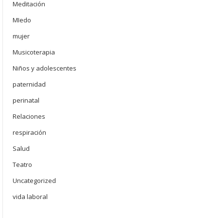
Meditación
MIedo
mujer
Musicoterapia
Niños y adolescentes
paternidad
perinatal
Relaciones
respiración
Salud
Teatro
Uncategorized
vida laboral