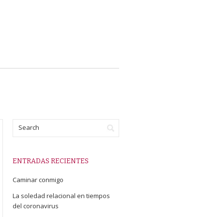
ENTRADAS RECIENTES
Caminar conmigo
La soledad relacional en tiempos
del coronavirus