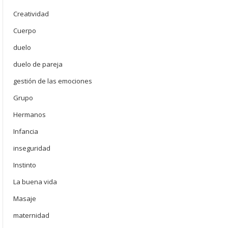
Creatividad
Cuerpo
duelo
duelo de pareja
gestión de las emociones
Grupo
Hermanos
Infancia
inseguridad
Instinto
La buena vida
Masaje
maternidad