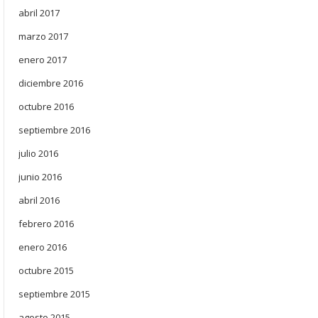
abril 2017
marzo 2017
enero 2017
diciembre 2016
octubre 2016
septiembre 2016
julio 2016
junio 2016
abril 2016
febrero 2016
enero 2016
octubre 2015
septiembre 2015
agosto 2015