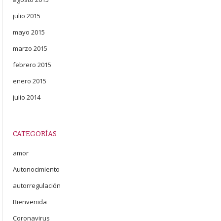
julio 2015
mayo 2015
marzo 2015
febrero 2015
enero 2015
julio 2014
CATEGORÍAS
amor
Autonocimiento
autorregulación
Bienvenida
Coronavirus