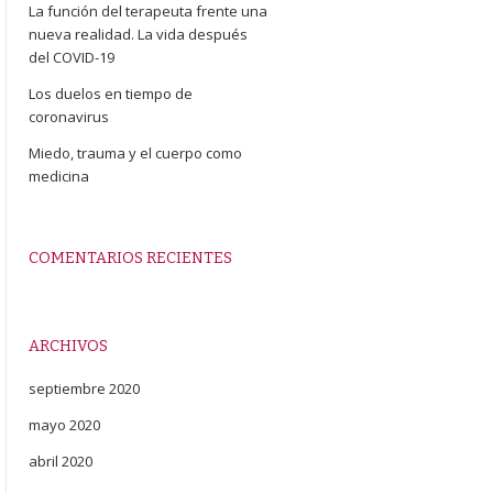
La función del terapeuta frente una
nueva realidad. La vida después
del COVID-19
Los duelos en tiempo de
coronavirus
Miedo, trauma y el cuerpo como
medicina
COMENTARIOS RECIENTES
ARCHIVOS
septiembre 2020
mayo 2020
abril 2020