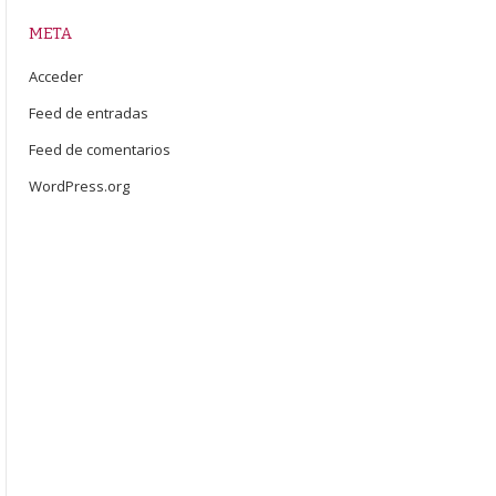
META
Acceder
Feed de entradas
Feed de comentarios
WordPress.org