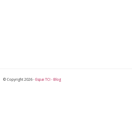
© Copyright 2026 -
Espai TCI - Blog