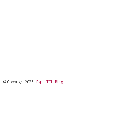
© Copyright 2026 -
Espai TCI - Blog