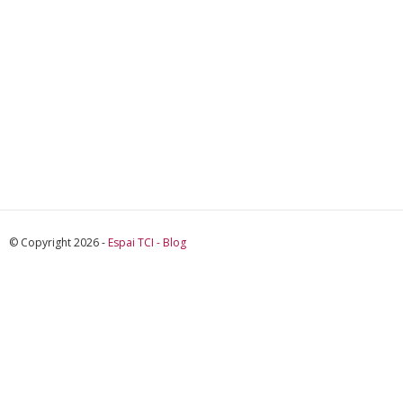
© Copyright 2026 -
Espai TCI - Blog