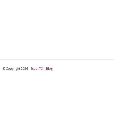
© Copyright 2026 -
Espai TCI - Blog