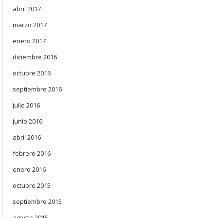
abril 2017
marzo 2017
enero 2017
diciembre 2016
octubre 2016
septiembre 2016
julio 2016
junio 2016
abril 2016
febrero 2016
enero 2016
octubre 2015
septiembre 2015
agosto 2015