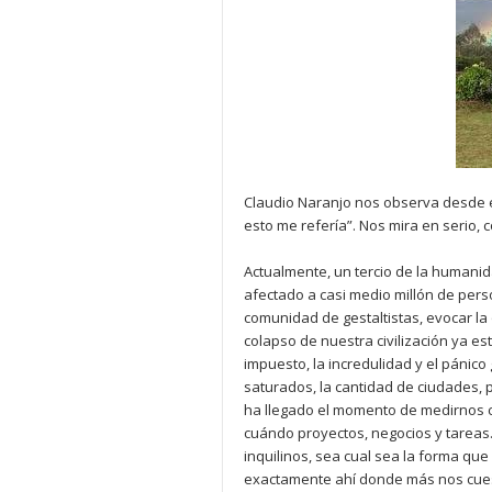
Claudio Naranjo nos observa desde el
esto me refería”. Nos mira en serio,
Actualmente, un tercio de la humanid
afectado a casi medio millón de pers
comunidad de gestaltistas, evocar la
colapso de nuestra civilización ya 
impuesto, la incredulidad y el pánico
saturados, la cantidad de ciudades, p
ha llegado el momento de medirnos c
cuándo proyectos, negocios y tareas
inquilinos, sea cual sea la forma que
exactamente ahí donde más nos cues