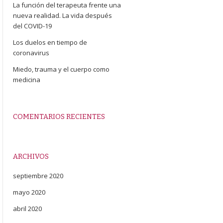
La función del terapeuta frente una
nueva realidad. La vida después
del COVID-19
Los duelos en tiempo de
coronavirus
Miedo, trauma y el cuerpo como
medicina
COMENTARIOS RECIENTES
ARCHIVOS
septiembre 2020
mayo 2020
abril 2020