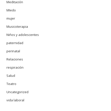
Meditación
MIedo
mujer
Musicoterapia
Niños y adolescentes
paternidad
perinatal
Relaciones
respiración
Salud
Teatro
Uncategorized
vida laboral