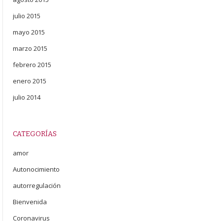
julio 2015
mayo 2015
marzo 2015
febrero 2015
enero 2015
julio 2014
CATEGORÍAS
amor
Autonocimiento
autorregulación
Bienvenida
Coronavirus