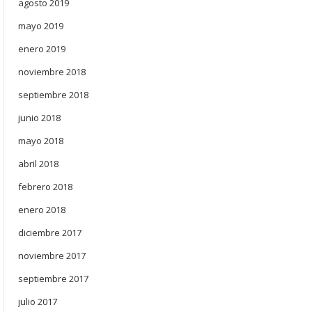
agosto 2019
mayo 2019
enero 2019
noviembre 2018
septiembre 2018
junio 2018
mayo 2018
abril 2018
febrero 2018
enero 2018
diciembre 2017
noviembre 2017
septiembre 2017
julio 2017