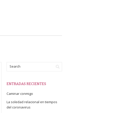
ENTRADAS RECIENTES
Caminar conmigo
La soledad relacional en tiempos
del coronavirus