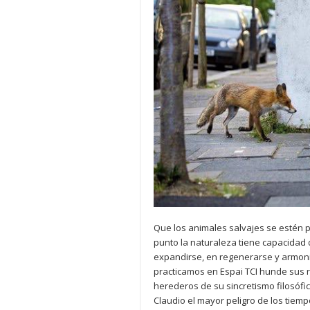
Que los animales salvajes se estén
punto la naturaleza tiene capacidad 
expandirse, en regenerarse y armoni
practicamos en Espai TCI hunde sus 
herederos de su sincretismo filosófic
Claudio el mayor peligro de los tiemp