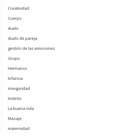
Creatividad
Cuerpo
duelo
duelo de pareja
gestión de las emociones
Grupo
Hermanos
Infancia
inseguridad
Instinto
La buena vida
Masaje
maternidad