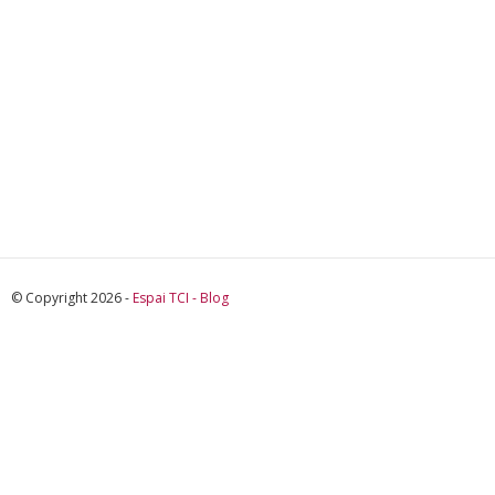
© Copyright 2026 -
Espai TCI - Blog