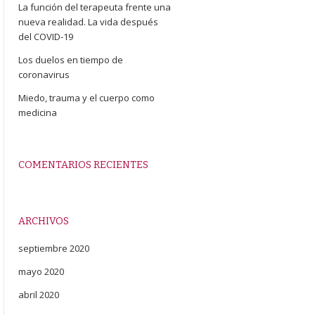
La función del terapeuta frente una
nueva realidad. La vida después
del COVID-19
Los duelos en tiempo de
coronavirus
Miedo, trauma y el cuerpo como
medicina
COMENTARIOS RECIENTES
ARCHIVOS
septiembre 2020
mayo 2020
abril 2020