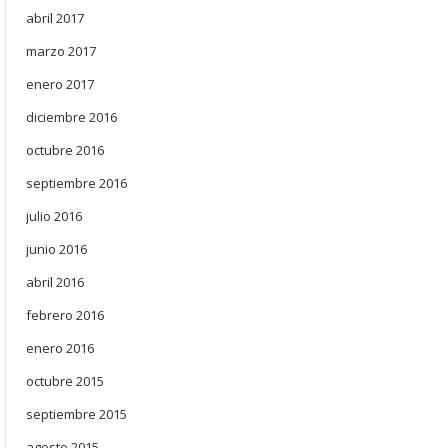
abril 2017
marzo 2017
enero 2017
diciembre 2016
octubre 2016
septiembre 2016
julio 2016
junio 2016
abril 2016
febrero 2016
enero 2016
octubre 2015
septiembre 2015
agosto 2015