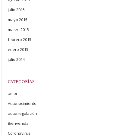
julio 2015
mayo 2015
marzo 2015
febrero 2015
enero 2015
julio 2014
CATEGORÍAS
amor
Autonocimiento
autorregulación
Bienvenida
Coronavirus