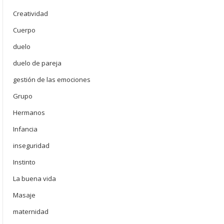
Creatividad
Cuerpo
duelo
duelo de pareja
gestión de las emociones
Grupo
Hermanos
Infancia
inseguridad
Instinto
La buena vida
Masaje
maternidad