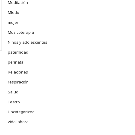
Meditación
MIedo
mujer
Musicoterapia
Niños y adolescentes
paternidad
perinatal
Relaciones
respiración
Salud
Teatro
Uncategorized
vida laboral