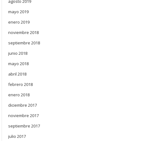
agosto 2019
mayo 2019
enero 2019
noviembre 2018
septiembre 2018
junio 2018
mayo 2018
abril 2018
febrero 2018
enero 2018
diciembre 2017
noviembre 2017
septiembre 2017
julio 2017