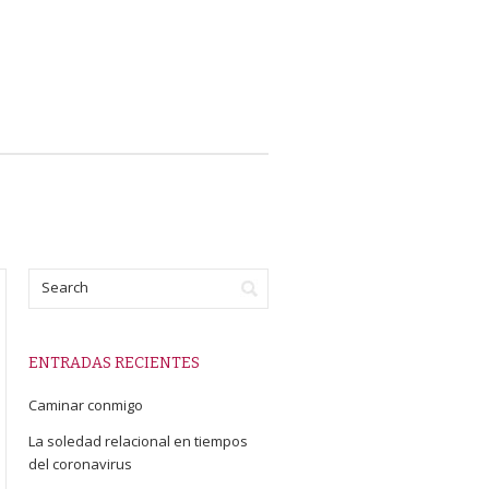
ENTRADAS RECIENTES
Caminar conmigo
La soledad relacional en tiempos
del coronavirus