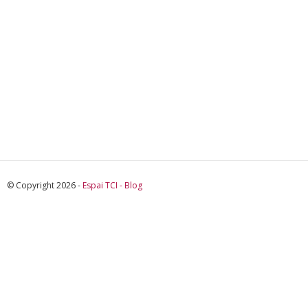
© Copyright 2026 -
Espai TCI - Blog