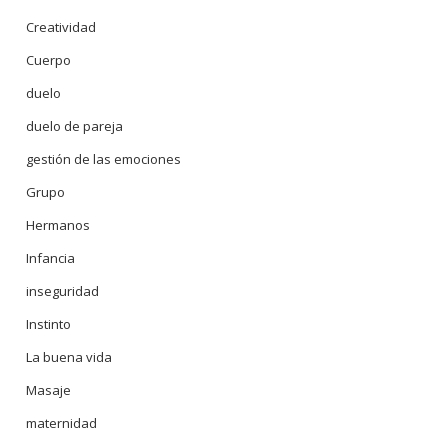
Creatividad
Cuerpo
duelo
duelo de pareja
gestión de las emociones
Grupo
Hermanos
Infancia
inseguridad
Instinto
La buena vida
Masaje
maternidad