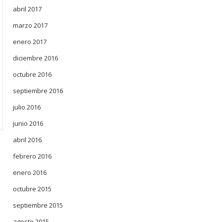
abril 2017
marzo 2017
enero 2017
diciembre 2016
octubre 2016
septiembre 2016
julio 2016
junio 2016
abril 2016
febrero 2016
enero 2016
octubre 2015
septiembre 2015
agosto 2015