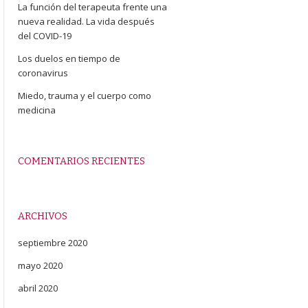
La función del terapeuta frente una
nueva realidad. La vida después
del COVID-19
Los duelos en tiempo de
coronavirus
Miedo, trauma y el cuerpo como
medicina
COMENTARIOS RECIENTES
ARCHIVOS
septiembre 2020
mayo 2020
abril 2020