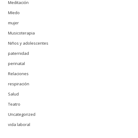
Meditación
MIedo
mujer
Musicoterapia
Niños y adolescentes
paternidad
perinatal
Relaciones
respiración
Salud
Teatro
Uncategorized
vida laboral