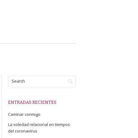
ENTRADAS RECIENTES
Caminar conmigo
La soledad relacional en tiempos
del coronavirus