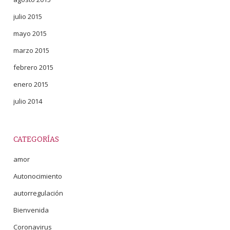
julio 2015
mayo 2015
marzo 2015
febrero 2015
enero 2015
julio 2014
CATEGORÍAS
amor
Autonocimiento
autorregulación
Bienvenida
Coronavirus