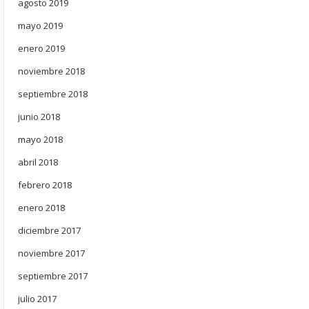
agosto 2019
mayo 2019
enero 2019
noviembre 2018
septiembre 2018
junio 2018
mayo 2018
abril 2018
febrero 2018
enero 2018
diciembre 2017
noviembre 2017
septiembre 2017
julio 2017