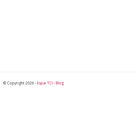
© Copyright 2026 -
Espai TCI - Blog