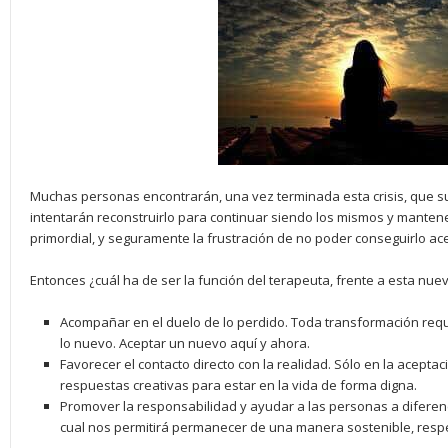
Muchas personas encontrarán, una vez terminada esta crisis, que s
intentarán reconstruirlo para continuar siendo los mismos y manten
primordial, y seguramente la frustración de no poder conseguirlo ace
Entonces ¿cuál ha de ser la función del terapeuta, frente a esta nue
Acompañar en el duelo de lo perdido. Toda transformación requi
lo nuevo. Aceptar un nuevo aquí y ahora.
Favorecer el contacto directo con la realidad. Sólo en la aceptac
respuestas creativas para estar en la vida de forma digna.
Promover la responsabilidad y ayudar a las personas a diferen
cual nos permitirá permanecer de una manera sostenible, resp