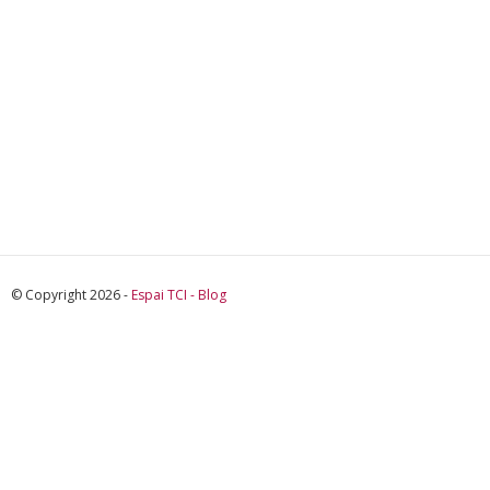
© Copyright 2026 -
Espai TCI - Blog