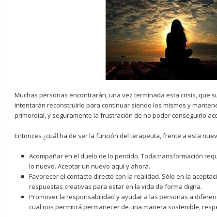
Muchas personas encontrarán, una vez terminada esta crisis, que s
intentarán reconstruirlo para continuar siendo los mismos y manten
primordial, y seguramente la frustración de no poder conseguirlo ace
Entonces ¿cuál ha de ser la función del terapeuta, frente a esta nue
Acompañar en el duelo de lo perdido. Toda transformación requi
lo nuevo. Aceptar un nuevo aquí y ahora.
Favorecer el contacto directo con la realidad. Sólo en la aceptac
respuestas creativas para estar en la vida de forma digna.
Promover la responsabilidad y ayudar a las personas a diferen
cual nos permitirá permanecer de una manera sostenible, resp