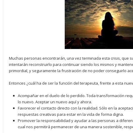
Muchas personas encontrarán, una vez terminada esta crisis, que s
intentarán reconstruirlo para continuar siendo los mismos y manten
primordial, y seguramente la frustración de no poder conseguirlo ace
Entonces ¿cuál ha de ser la función del terapeuta, frente a esta nue
Acompañar en el duelo de lo perdido. Toda transformación requi
lo nuevo. Aceptar un nuevo aquí y ahora.
Favorecer el contacto directo con la realidad. Sólo en la aceptac
respuestas creativas para estar en la vida de forma digna.
Promover la responsabilidad y ayudar a las personas a diferen
cual nos permitirá permanecer de una manera sostenible, resp