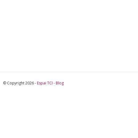
© Copyright 2026 -
Espai TCI - Blog