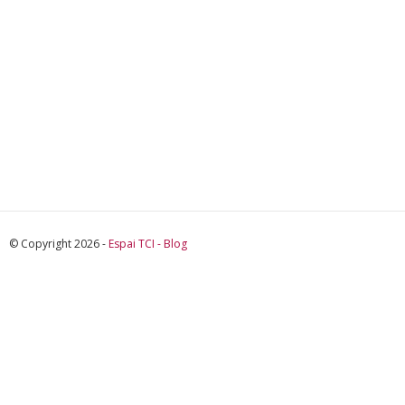
© Copyright 2026 -
Espai TCI - Blog