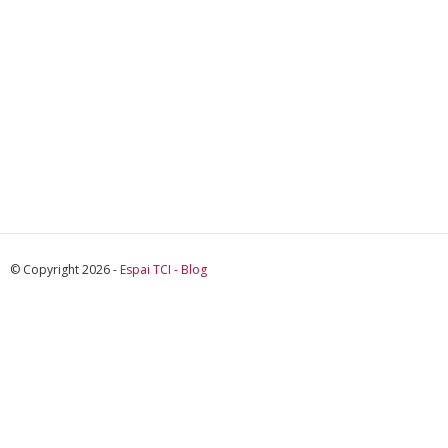
© Copyright 2026 -
Espai TCI - Blog