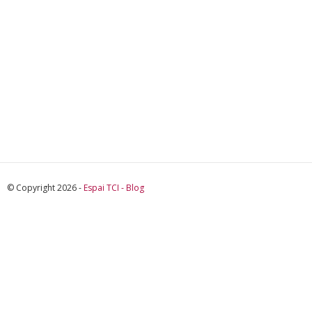
© Copyright 2026 -
Espai TCI - Blog