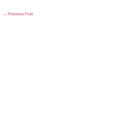
←
Previous Post