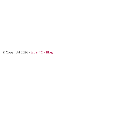
© Copyright 2026 -
Espai TCI - Blog